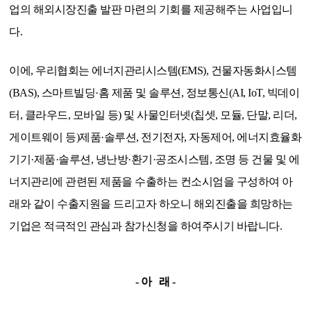
업의 해외시장진출 발판 마련의 기회를 제공해주는 사업입니
다.
이에, 우리협회는 에너지관리시스템(EMS), 건물자동화시스템
(BAS), 스마트빌딩·홈 제품 및 솔루션, 정보통신(AI, IoT, 빅데이
터, 클라우드, 모바일 등) 및 사물인터넷(칩셋, 모듈, 단말, 리더,
게이트웨이 등)제품·솔루션, 전기전자, 자동제어, 에너지효율화
기기·제품·솔루션, 냉난방·환기·공조시스템, 조명 등 건물 및 에
너지관리에 관련된 제품을 수출하는 컨소시엄을 구성하여 아
래와 같이 수출지원을 드리고자 하오니 해외진출을 희망하는
기업은 적극적인 관심과 참가신청을 하여주시기 바랍니다.
- 아 래 -