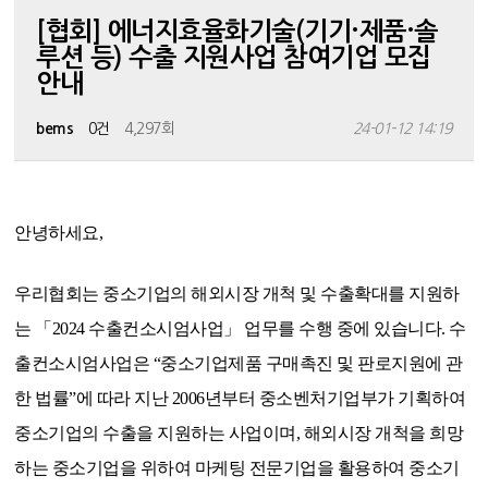
[협회] 에너지효율화기술(기기·제품·솔
루션 등) 수출 지원사업 참여기업 모집
안내
bems
0건
4,297회
24-01-12 14:19
안녕하세요,
우리협회는 중소기업의 해외시장 개척 및 수출확대를 지원하
는 「2024 수출컨소시엄사업」 업무를 수행 중에 있습니다. 수
출컨소시엄사업은 “중소기업제품 구매촉진 및 판로지원에 관
한 법률”에 따라 지난 2006년부터 중소벤처기업부가 기획하여
중소기업의 수출을 지원하는 사업이며, 해외시장 개척을 희망
하는 중소기업을 위하여 마케팅 전문기업을 활용하여 중소기