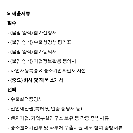
※ 제출서류
필수
- (붙임 양식) 참가신청서
- (붙임 양식) 수출성장성 평가표
- (붙임 양식) 참가동의서
- (붙임 양식)
기
업정보활용 동의서
- 사업자등록증 & 중소기업확인서 사본
-
(중요) 회사 및 제품 소개서
선택
- 수출실적증명서
- 산업재산권(특허 및 인증 증명서 등)
- 벤처기업, 기업부설연구소 보유 등 각종 증빙서류
- 중소벤처기업부 및 타부처 수출지원 제도 참여 증빙서류