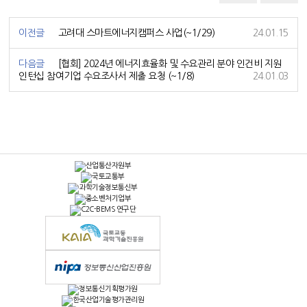
이전글
고려대 스마트에너지캠퍼스 사업(~1/29)
24.01.15
다음글
[협회] 2024년 에너지효율화 및 수요관리 분야 인건비 지원
인턴십 참여기업 수요조사서 제출 요청 (~1/8)
24.01.03