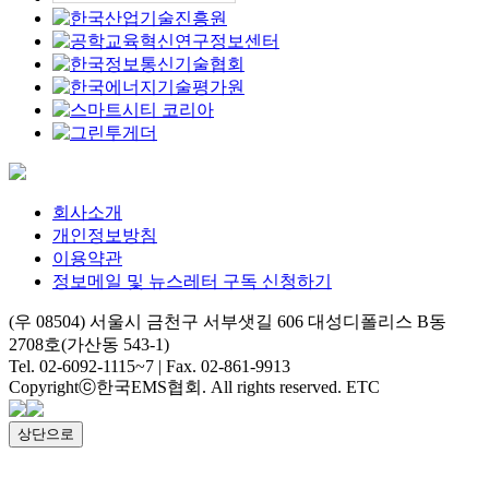
회사소개
개인정보방침
이용약관
정보메일 및 뉴스레터 구독 신청하기
(우 08504) 서울시 금천구 서부샛길 606 대성디폴리스 B동
2708호(가산동 543-1)
Tel. 02-6092-1115~7
|
Fax. 02-861-9913
Copyrightⓒ한국EMS협회. All rights reserved. ETC
상단으로