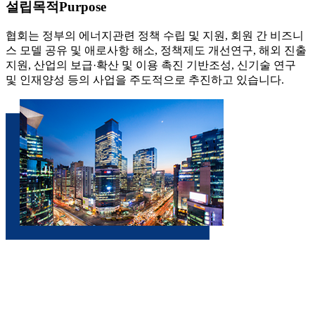
설립목적
Purpose
협회는 정부의 에너지관련 정책 수립 및 지원, 회원 간 비즈니
스 모델 공유 및 애로사항 해소, 정책제도 개선연구, 해외 진출
지원, 산업의 보급·확산 및 이용 촉진 기반조성, 신기술 연구
및 인재양성 등의 사업을 주도적으로 추진하고 있습니다.