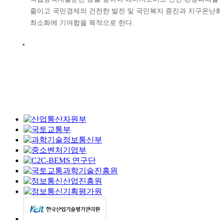
줄이고 국민경제의 건전한 발전 및 국민복지 증진과 지구온난
최소화에 기여함을 목적으로 한다.