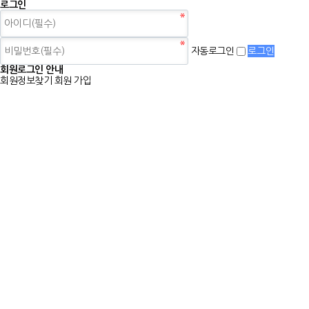
로그인
자동로그인
회원로그인 안내
회원정보찾기
회원 가입