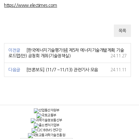
https://www.electimes.com
목록
이전글
[한국에너지기술평가원] 제5차 에너지기술개발계획 기술
로드맵(안) 공청회 개최(기술정책실)
24.11.27
다음글
[언론보도] (11/7 ~11/13) 관련기사 모음
24.11.11